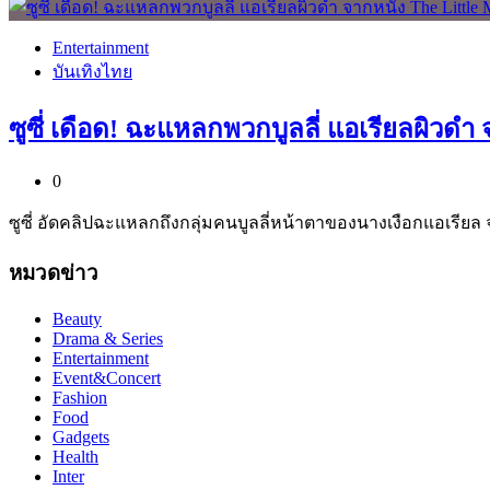
Entertainment
บันเทิงไทย
ซูซี่ เดือด! ฉะแหลกพวกบูลลี่ แอเรียลผิวด
0
ซูซี่ อัดคลิปฉะแหลกถึงกลุ่มคนบูลลี่หน้าตาของนางเงือกแอเรียล จา
หมวดข่าว
Beauty
Drama & Series
Entertainment
Event&Concert
Fashion
Food
Gadgets
Health
Inter