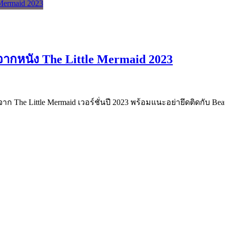
ำ จากหนัง The Little Mermaid 2023
ก The Little Mermaid เวอร์ชั่นปี 2023 พร้อมแนะอย่ายึดติดกับ Bea