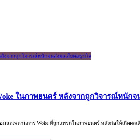
ke ในภาพยนตร์ หลังจากถูกวิจารณ์หนักจนส
ยอมลดเพดานการ Woke ที่ถูกแทรกในภาพยนตร์ หลังก่อให้เกิดผลเสี