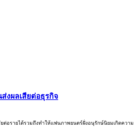
่งผลเสียต่อธุรกิจ
ยต่อรายได้รวมถึงทำให้แฟนภาพยนตร์ฝั่งอนุรักษ์นิยมเกิดความ