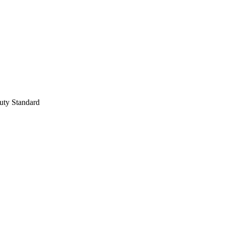
uty Standard