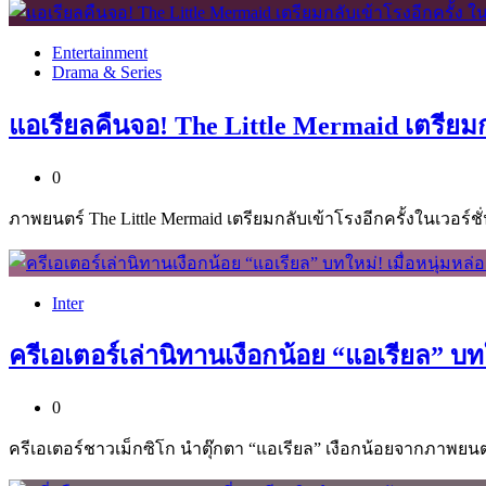
Entertainment
Drama & Series
แอเรียลคืนจอ! The Little Mermaid เตรียม
0
ภาพยนตร์ The Little Mermaid เตรียมกลับเข้าโรงอีกครั้งในเวอร
Inter
ครีเอเตอร์เล่านิทานเงือกน้อย “แอเรียล” บท
0
ครีเอเตอร์ชาวเม็กซิโก นำตุ๊กตา “แอเรียล” เงือกน้อยจากภาพยนต