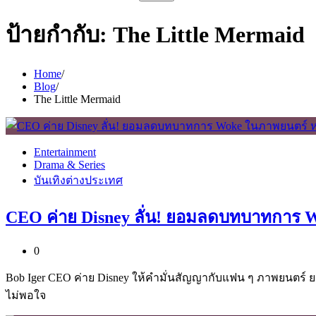
สำหรับ:
ป้ายกำกับ:
The Little Mermaid
Home
Blog
The Little Mermaid
Entertainment
Drama & Series
บันเทิงต่างประเทศ
CEO ค่าย Disney ลั่น! ยอมลดบทบาทการ Wo
0
Bob Iger CEO ค่าย Disney ให้คำมั่นสัญญากับแฟน ๆ ภาพยนตร์ 
ไม่พอใจ