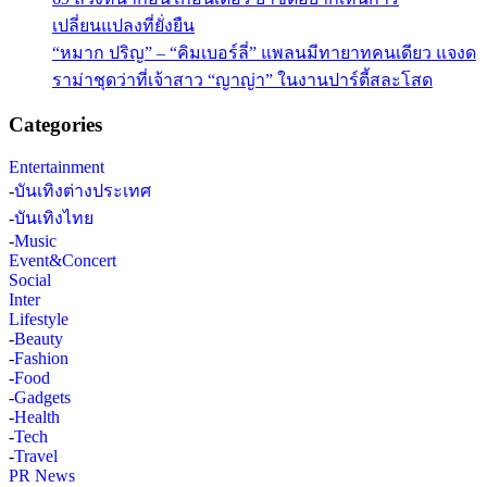
เปลี่ยนแปลงที่ยั่งยืน
“หมาก ปริญ” – “คิมเบอร์ลี่” แพลนมีทายาทคนเดียว แจงด
ราม่าชุดว่าที่เจ้าสาว “ญาญ่า” ในงานปาร์ตี้สละโสด
Categories
Entertainment
-
บันเทิงต่างประเทศ
-
บันเทิงไทย
-
Music
Event&Concert
Social
Inter
Lifestyle
-
Beauty
-
Fashion
-
Food
-
Gadgets
-
Health
-
Tech
-
Travel
PR News