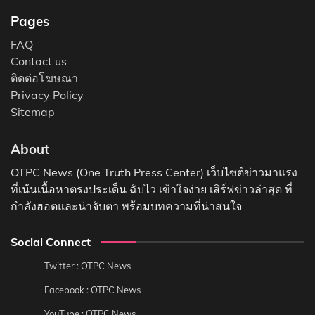
Pages
FAQ
Contact us
ติดต่อโฆษณา
Privacy Policy
Sitemap
About
OTPC News (One Truth Press Center) เว็บไซต์ข่าวมาแรง
ที่เน้นเนื้อหาตรงประเด็น ฉับไว เข้าใจง่าย เสิร์ฟข่าวล่าสุด ที่
กำลังฮอตและน่าจับตา พร้อมบทความที่น่าสนใจ
Social Connect
Twitter : OTPC News
Facebook : OTPC News
YouTube : OTPC News