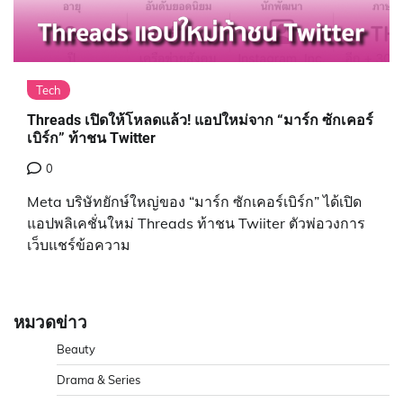
Tech
Threads เปิดให้โหลดแล้ว! แอปใหม่จาก “มาร์ก ซักเคอร์
เบิร์ก” ท้าชน Twitter
0
Meta บริษัทยักษ์ใหญ่ของ “มาร์ก ซักเคอร์เบิร์ก” ได้เปิด
แอปพลิเคชั่นใหม่ Threads ท้าชน Twiiter ตัวพ่อวงการ
เว็บแชร์ข้อความ
หมวดข่าว
Beauty
Drama & Series