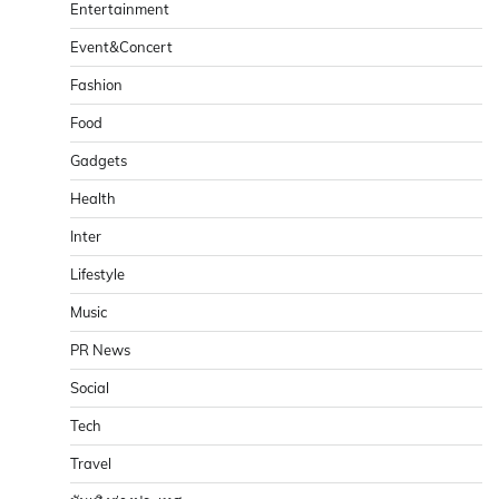
Entertainment
Event&Concert
Fashion
Food
Gadgets
Health
Inter
Lifestyle
Music
PR News
Social
Tech
Travel