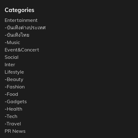
Categories
Entertainment
-
บันเทิงต่างประเทศ
-
บันเทิงไทย
-
Music
Event&Concert
Social
Inter
Lifestyle
-
Beauty
-
Fashion
-
Food
-
Gadgets
-
Health
-
Tech
-
Travel
PR News