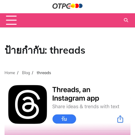
Skip
to
content
ป้ายกำกับ:
threads
Home
Blog
threads