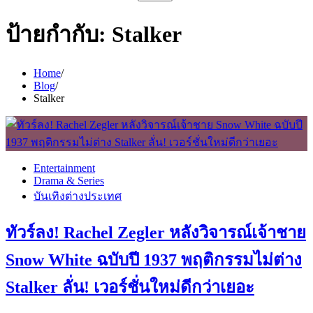
สำหรับ:
ป้ายกำกับ:
Stalker
Home
Blog
Stalker
Entertainment
Drama & Series
บันเทิงต่างประเทศ
ทัวร์ลง! Rachel Zegler หลังวิจารณ์เจ้าชาย
Snow White ฉบับปี 1937 พฤติกรรมไม่ต่าง
Stalker ลั่น! เวอร์ชั่นใหม่ดีกว่าเยอะ