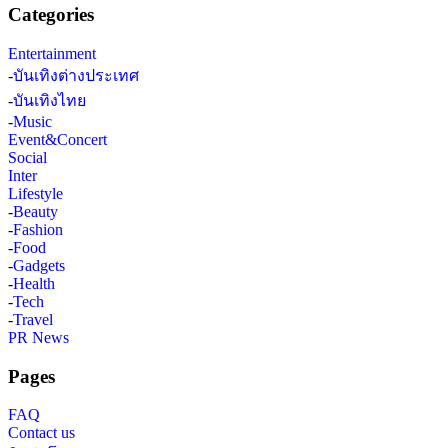
Categories
Entertainment
-
บันเทิงต่างประเทศ
-
บันเทิงไทย
-
Music
Event&Concert
Social
Inter
Lifestyle
-
Beauty
-
Fashion
-
Food
-
Gadgets
-
Health
-
Tech
-
Travel
PR News
Pages
FAQ
Contact us