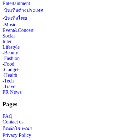
Entertainment
-
บันเทิงต่างประเทศ
-
บันเทิงไทย
-
Music
Event&Concert
Social
Inter
Lifestyle
-
Beauty
-
Fashion
-
Food
-
Gadgets
-
Health
-
Tech
-
Travel
PR News
Pages
FAQ
Contact us
ติดต่อโฆษณา
Privacy Policy