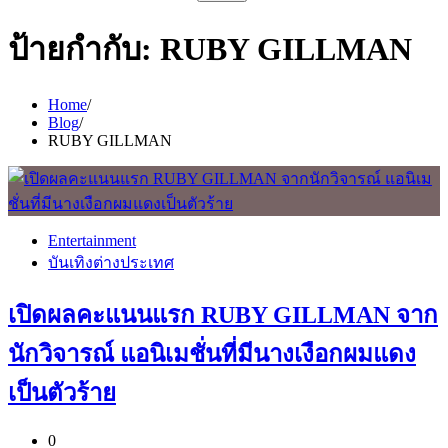
สำหรับ:
ป้ายกำกับ:
RUBY GILLMAN
Home
Blog
RUBY GILLMAN
Entertainment
บันเทิงต่างประเทศ
เปิดผลคะแนนแรก RUBY GILLMAN จาก
นักวิจารณ์ แอนิเมชั่นที่มีนางเงือกผมแดง
เป็นตัวร้าย
0