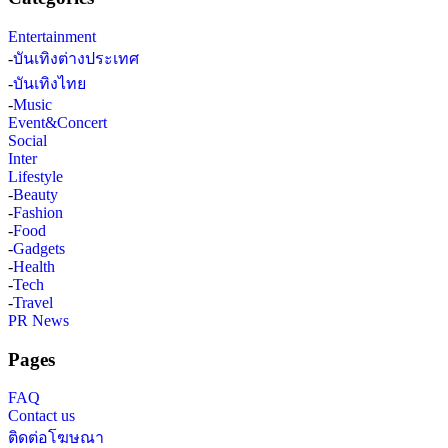
Entertainment
-
บันเทิงต่างประเทศ
-
บันเทิงไทย
-
Music
Event&Concert
Social
Inter
Lifestyle
-
Beauty
-
Fashion
-
Food
-
Gadgets
-
Health
-
Tech
-
Travel
PR News
Pages
FAQ
Contact us
ติดต่อโฆษณา