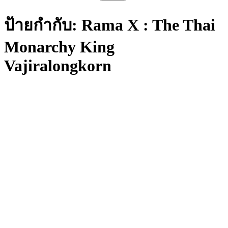
สำหรับ:
ป้ายกำกับ:
Rama X : The Thai
Monarchy King
Vajiralongkorn