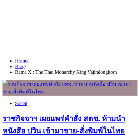
Home
Blog
Rama X : The Thai Monarchy King Vajiralongkorn
Social
ราชกิจจาฯ เผยแพร่คำสั่ง สตช. ห้ามนำ
หนังสือ ปวิน เข้ามาขาย-สั่งพิมพ์ในไทย