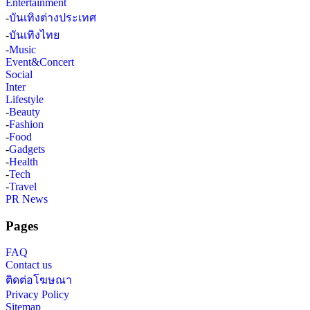
Entertainment
-
บันเทิงต่างประเทศ
-
บันเทิงไทย
-
Music
Event&Concert
Social
Inter
Lifestyle
-
Beauty
-
Fashion
-
Food
-
Gadgets
-
Health
-
Tech
-
Travel
PR News
Pages
FAQ
Contact us
ติดต่อโฆษณา
Privacy Policy
Sitemap