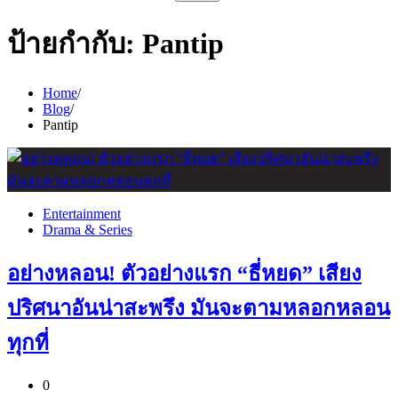
สำหรับ:
ป้ายกำกับ:
Pantip
Home
Blog
Pantip
Entertainment
Drama & Series
อย่างหลอน! ตัวอย่างแรก “ธี่หยด” เสียง
ปริศนาอันน่าสะพรึง มันจะตามหลอกหลอน
ทุกที่
0