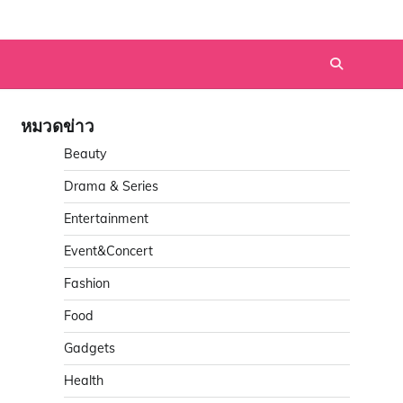
หมวดข่าว
Beauty
Drama & Series
Entertainment
Event&Concert
Fashion
Food
Gadgets
Health