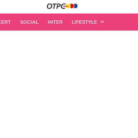
CERT
SOCIAL
INTER
LIFESTYLE