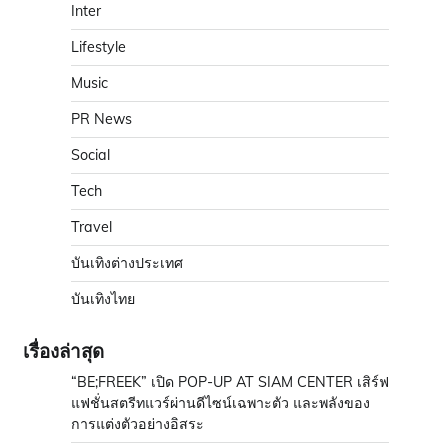
Inter
Lifestyle
Music
PR News
Social
Tech
Travel
บันเทิงต่างประเทศ
บันเทิงไทย
เรื่องล่าสุด
“BE;FREEK” เปิด POP-UP AT SIAM CENTER เสิร์ฟ
แฟชั่นสตรีทแวร์ผ่านดีไซน์เฉพาะตัว และพลังของ
การแต่งตัวอย่างอิสระ