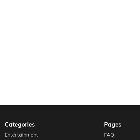
Categories
Pages
Entertainment
FAQ