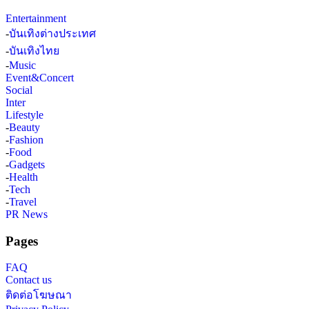
Entertainment
-
บันเทิงต่างประเทศ
-
บันเทิงไทย
-
Music
Event&Concert
Social
Inter
Lifestyle
-
Beauty
-
Fashion
-
Food
-
Gadgets
-
Health
-
Tech
-
Travel
PR News
Pages
FAQ
Contact us
ติดต่อโฆษณา