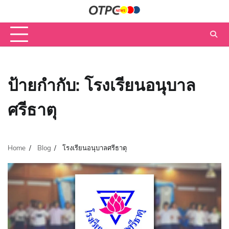
Skip
to
content
ป้ายกำกับ:
โรงเรียนอนุบาล
ศรีธาตุ
Home
Blog
โรงเรียนอนุบาลศรีธาตุ