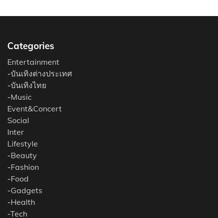
Categories
Entertainment
-
บันเทิงต่างประเทศ
-
บันเทิงไทย
-
Music
Event&Concert
Social
Inter
Lifestyle
-
Beauty
-
Fashion
-
Food
-
Gadgets
-
Health
-
Tech