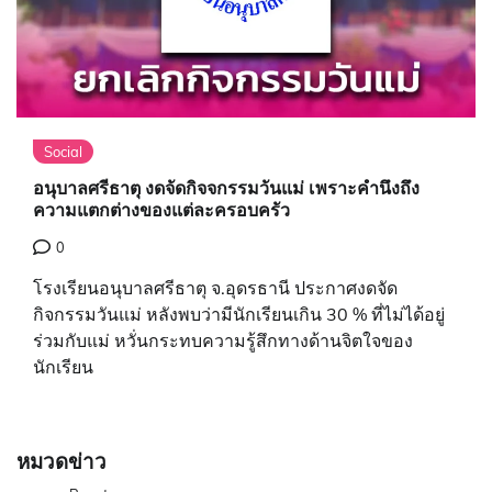
Social
อนุบาลศรีธาตุ งดจัดกิจจกรรมวันแม่ เพราะคำนึงถึง
ความแตกต่างของแต่ละครอบครัว
0
โรงเรียนอนุบาลศรีธาตุ จ.อุดรธานี ประกาศงดจัด
กิจกรรมวันแม่ หลังพบว่ามีนักเรียนเกิน 30 % ที่ไม่ได้อยู่
ร่วมกับแม่ หวั่นกระทบความรู้สึกทางด้านจิตใจของ
นักเรียน
หมวดข่าว