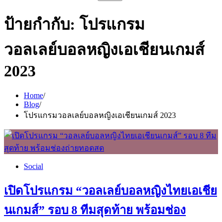
สำหรับ:
ป้ายกำกับ:
โปรแกรม
วอลเลย์บอลหญิงเอเชียนเกมส์
2023
Home
Blog
โปรแกรมวอลเลย์บอลหญิงเอเชียนเกมส์ 2023
Social
เปิดโปรแกรม “วอลเลย์บอลหญิงไทยเอเชีย
นเกมส์” รอบ 8 ทีมสุดท้าย พร้อมช่อง