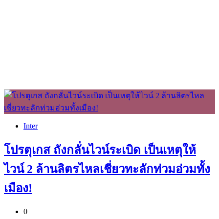
Inter
โปรตุเกส ถังกลั่นไวน์ระเบิด เป็นเหตุให้
ไวน์ 2 ล้านลิตรไหลเชี่ยวทะลักท่วมอ่วมทั้ง
เมือง!
0