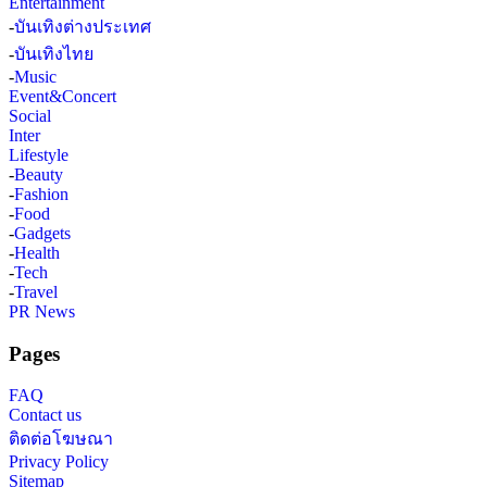
Entertainment
-
บันเทิงต่างประเทศ
-
บันเทิงไทย
-
Music
Event&Concert
Social
Inter
Lifestyle
-
Beauty
-
Fashion
-
Food
-
Gadgets
-
Health
-
Tech
-
Travel
PR News
Pages
FAQ
Contact us
ติดต่อโฆษณา
Privacy Policy
Sitemap