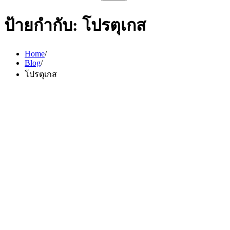
สำหรับ:
ป้ายกำกับ:
โปรตุเกส
Home
Blog
โปรตุเกส