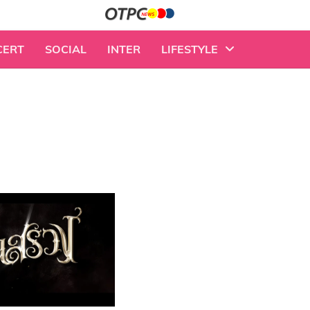
CERT
SOCIAL
INTER
LIFESTYLE