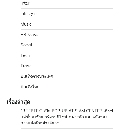
Inter
Lifestyle
Music
PR News
Social
Tech
Travel
บันเทิงต่างประเทศ
บันเทิงไทย
เรื่องล่าสุด
“BE;FREEK” เปิด POP-UP AT SIAM CENTER เสิร์ฟ
แฟชั่นสตรีทแวร์ผ่านดีไซน์เฉพาะตัว และพลังของ
การแต่งตัวอย่างอิสระ