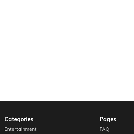
Categories
Pages
Entertainment
FAQ