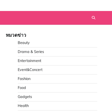
หมวดข่าว
Beauty
Drama & Series
Entertainment
Event&Concert
Fashion
Food
Gadgets
Health