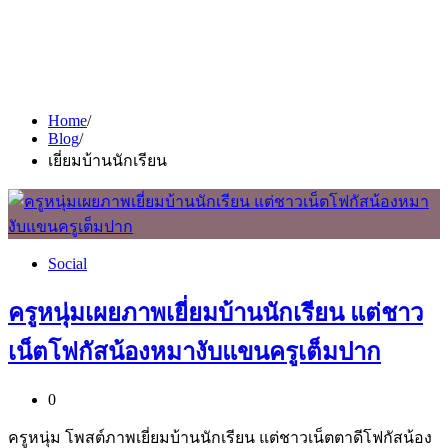
Home
Blog
เยี่ยมบ้านนักเรียน
Social
ครูหนุ่มเผยภาพเยี่ยมบ้านนักเรียน แต่ชาว
เน็ตโฟกัสน้องหมางับแขนครูเต็มปาก
0
ครูหนุ่ม โพสต์ภาพเยี่ยมบ้านนักเรียน แต่ชาวเน็ตตาดีโฟกัสน้อง