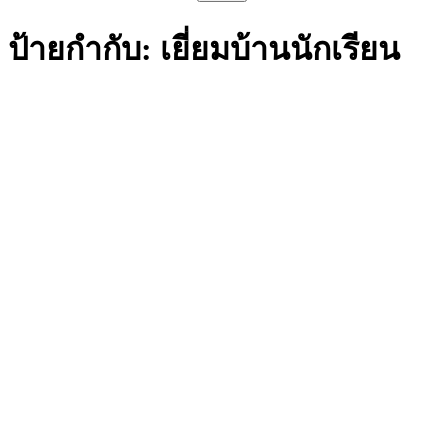
สำหรับ:
ป้ายกำกับ:
เยี่ยมบ้านนักเรียน