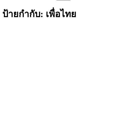
สำหรับ:
ป้ายกำกับ:
เพื่อไทย