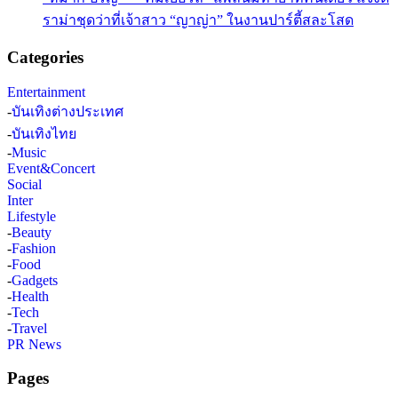
ราม่าชุดว่าที่เจ้าสาว “ญาญ่า” ในงานปาร์ตี้สละโสด
Categories
Entertainment
-
บันเทิงต่างประเทศ
-
บันเทิงไทย
-
Music
Event&Concert
Social
Inter
Lifestyle
-
Beauty
-
Fashion
-
Food
-
Gadgets
-
Health
-
Tech
-
Travel
PR News
Pages