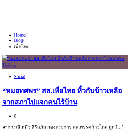
Home
Blog
เพื่อไทย
Social
“หมอทศพร” สส.เพื่อไทย หิ้วกับข้าวเหลือ
จากสภาไปแจกคนไร้บ้าน
0
จากกรณี หมิว สิริลภัส กองตระการ สส.พรรคก้าวไกล ถูก […]