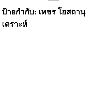
สำหรับ:
ป้ายกำกับ:
เพชร โอสถานุ
เคราะห์