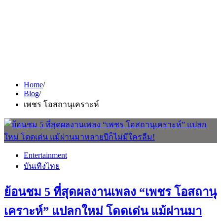
Home
Blog
เพชร โอสถานุเคราะห์
Entertainment
บันเทิงไทย
ย้อนชม 5 ที่สุดผลงานเพลง “เพชร โอสถานุ
เคราะห์” แปลกใหม่ โดดเด่น แม้ผ่านมา