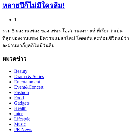
หลายปีก็ไม่มีใครลืม!
1
รวม 5 ผลงานเพลง ของ เพชร โอสถานุเคราะห์ ที่เรียกว่าเป็น
ที่สุดของงานเพลง มีความแปลกใหม่ โดดเด่น สะท้อนชีวิตแม้ว่า
จะผ่านมากี่ยุคก็ไม่มีวันลืม
หมวดข่าว
Beauty
Drama & Series
Entertainment
Event&Concert
Fashion
Food
Gadgets
Health
Inter
Lifestyle
Music
PR News