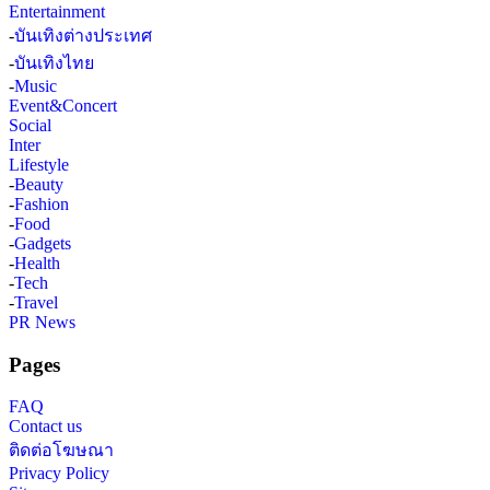
Entertainment
-
บันเทิงต่างประเทศ
-
บันเทิงไทย
-
Music
Event&Concert
Social
Inter
Lifestyle
-
Beauty
-
Fashion
-
Food
-
Gadgets
-
Health
-
Tech
-
Travel
PR News
Pages
FAQ
Contact us
ติดต่อโฆษณา
Privacy Policy