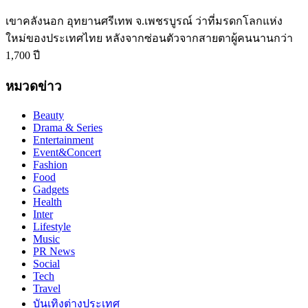
เขาคลังนอก อุทยานศรีเทพ จ.เพชรบูรณ์ ว่าที่มรดกโลกแห่ง
ใหม่ของประเทศไทย หลังจากซ่อนตัวจากสายตาผู้คนนานกว่า
1,700 ปี
หมวดข่าว
Beauty
Drama & Series
Entertainment
Event&Concert
Fashion
Food
Gadgets
Health
Inter
Lifestyle
Music
PR News
Social
Tech
Travel
บันเทิงต่างประเทศ