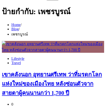
สำหรับ:
ป้ายกำกับ:
เพชรบูรณ์
Home
Blog
เพชรบูรณ์
Lifestyle
Travel
เขาคลังนอก อุทยานศรีเทพ ว่าที่มรดกโลก
แห่งใหม่ของเมืองไทย หลังซ่อนตัวจาก
สายตาผู้คนนานกว่า 1,700 ปี
0