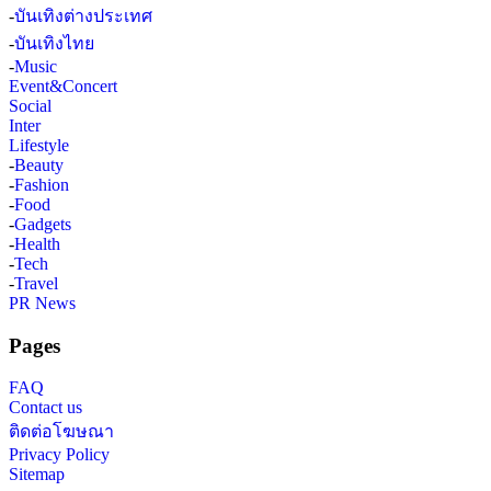
-
บันเทิงต่างประเทศ
-
บันเทิงไทย
-
Music
Event&Concert
Social
Inter
Lifestyle
-
Beauty
-
Fashion
-
Food
-
Gadgets
-
Health
-
Tech
-
Travel
PR News
Pages
FAQ
Contact us
ติดต่อโฆษณา
Privacy Policy
Sitemap