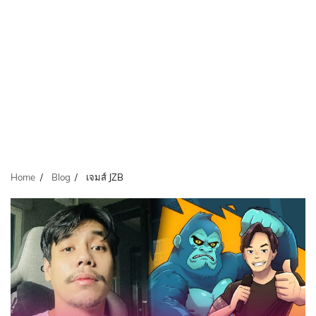
Home
Blog
เจมส์ JZB