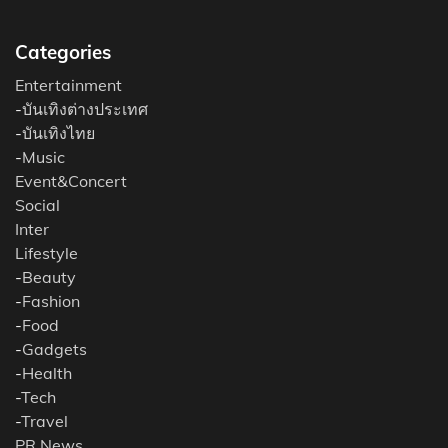
Categories
Entertainment
-
บันเทิงต่างประเทศ
-
บันเทิงไทย
-
Music
Event&Concert
Social
Inter
Lifestyle
-
Beauty
-
Fashion
-
Food
-
Gadgets
-
Health
-
Tech
-
Travel
PR News