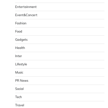
Entertainment
Event&Concert
Fashion
Food
Gadgets
Health
Inter
Lifestyle
Music
PR News
Social
Tech
Travel