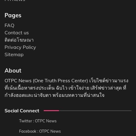
Pages
FAQ
Contact us
ติดต่อโฆษณา
Privacy Policy
Sitemap
About
OTPC News (One Truth Press Center) เว็บไซต์ข่าวมาแรง
ที่เน้นเนื้อหาตรงประเด็น ฉับไว เข้าใจง่าย เสิร์ฟข่าวล่าสุด ที่
กำลังฮอตและน่าจับตา พร้อมบทความที่น่าสนใจ
Social Connect
Twitter : OTPC News
Facebook : OTPC News