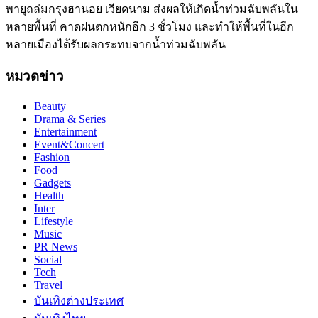
พายุถล่มกรุงฮานอย เวียดนาม ส่งผลให้เกิดน้ำท่วมฉับพลันใน
หลายพื้นที่ คาดฝนตกหนักอีก 3 ชั่วโมง และทำให้พื้นที่ในอีก
หลายเมืองได้รับผลกระทบจากน้ำท่วมฉับพลัน
หมวดข่าว
Beauty
Drama & Series
Entertainment
Event&Concert
Fashion
Food
Gadgets
Health
Inter
Lifestyle
Music
PR News
Social
Tech
Travel
บันเทิงต่างประเทศ