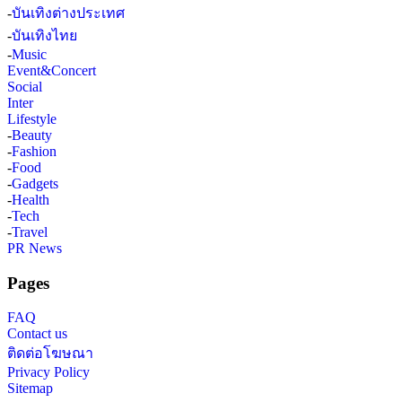
-
บันเทิงต่างประเทศ
-
บันเทิงไทย
-
Music
Event&Concert
Social
Inter
Lifestyle
-
Beauty
-
Fashion
-
Food
-
Gadgets
-
Health
-
Tech
-
Travel
PR News
Pages
FAQ
Contact us
ติดต่อโฆษณา
Privacy Policy
Sitemap