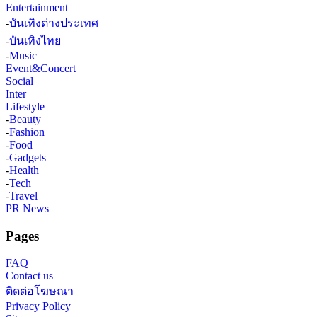
Entertainment
-
บันเทิงต่างประเทศ
-
บันเทิงไทย
-
Music
Event&Concert
Social
Inter
Lifestyle
-
Beauty
-
Fashion
-
Food
-
Gadgets
-
Health
-
Tech
-
Travel
PR News
Pages
FAQ
Contact us
ติดต่อโฆษณา
Privacy Policy