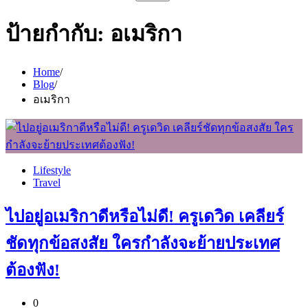
สำหรับ:
ป้ายกำกับ:
อเมริกา
Home
Blog
อเมริกา
Lifestyle
Travel
ไปอยู่อเมริกาดีหรือไม่ดี! ครูเดวิด เคลียร์
ชัดทุกข้อสงสัย ใครกำลังจะย้ายประเทศ
ต้องฟัง!
0