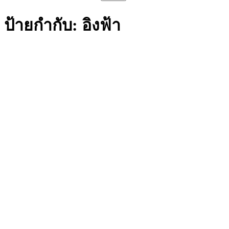
สำหรับ:
ป้ายกำกับ:
อิงฟ้า