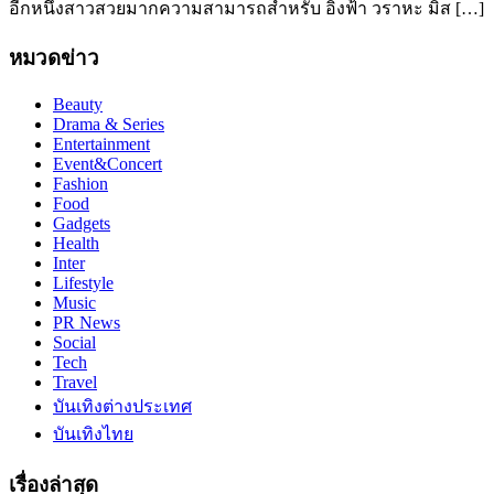
อีกหนึ่งสาวสวยมากความสามารถสำหรับ อิงฟ้า วราหะ มิส […]
หมวดข่าว
Beauty
Drama & Series
Entertainment
Event&Concert
Fashion
Food
Gadgets
Health
Inter
Lifestyle
Music
PR News
Social
Tech
Travel
บันเทิงต่างประเทศ
บันเทิงไทย
เรื่องล่าสุด