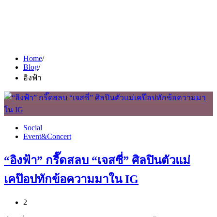
Home
Blog
อิงฟ้า
Social
Event&Concert
“อิงฟ้า” กรี๊ดสลบ “เจสซี่” ศิลปินตัวแม่
เคป๊อปทักข้อความมาใน IG
2