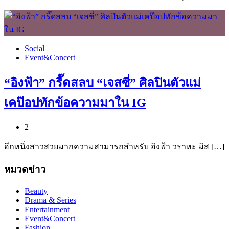
Social
Event&Concert
“อิงฟ้า” กรี๊ดสลบ “เจสซี่” ศิลปินตัวแม่
เคป๊อปทักข้อความมาใน IG
2
อีกหนึ่งสาวสวยมากความสามารถสำหรับ อิงฟ้า วราหะ มิส […]
หมวดข่าว
Beauty
Drama & Series
Entertainment
Event&Concert
Fashion