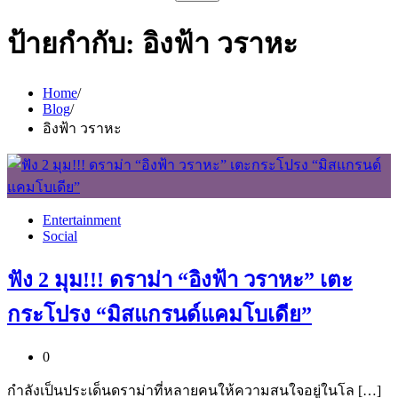
สำหรับ:
ป้ายกำกับ:
อิงฟ้า วราหะ
Home
Blog
อิงฟ้า วราหะ
Entertainment
Social
ฟัง 2 มุม!!! ดราม่า “อิงฟ้า วราหะ” เตะ
กระโปรง “มิสแกรนด์แคมโบเดีย”
0
กำลังเป็นประเด็นดราม่าที่หลายคนให้ความสนใจอยู่ในโล […]