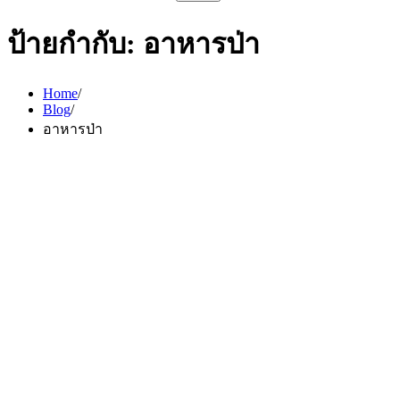
สำหรับ:
ป้ายกำกับ:
อาหารป่า
Home
Blog
อาหารป่า