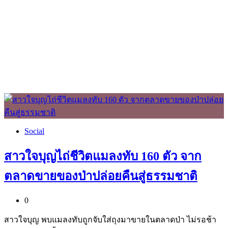
Social
สาวใจบุญไถ่ชีวิตแมลงทับ 160 ตัว จาก
ตลาดขายของป่าปล่อยคืนสู่ธรรมชาติ
0
สาวใจบุญ พบแมลงทับถูกจับใส่ถุงมาขายในตลาดป่า ไม่รอช้า