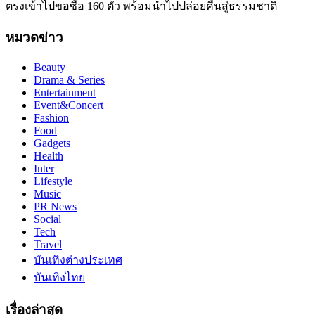
ตรงเข้าไปขอซื้อ 160 ตัว พร้อมนำไปปล่อยคืนสู่ธรรมชาติ
หมวดข่าว
Beauty
Drama & Series
Entertainment
Event&Concert
Fashion
Food
Gadgets
Health
Inter
Lifestyle
Music
PR News
Social
Tech
Travel
บันเทิงต่างประเทศ
บันเทิงไทย
เรื่องล่าสุด