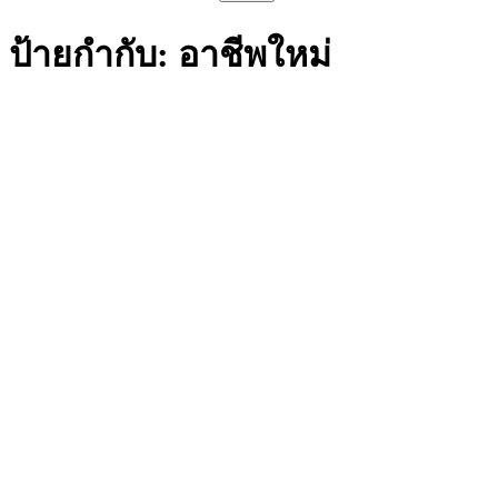
สำหรับ:
ป้ายกำกับ:
อาชีพใหม่