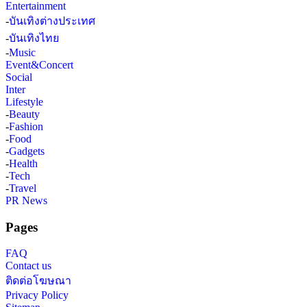
Entertainment
-
บันเทิงต่างประเทศ
-
บันเทิงไทย
-
Music
Event&Concert
Social
Inter
Lifestyle
-
Beauty
-
Fashion
-
Food
-
Gadgets
-
Health
-
Tech
-
Travel
PR News
Pages
FAQ
Contact us
ติดต่อโฆษณา
Privacy Policy