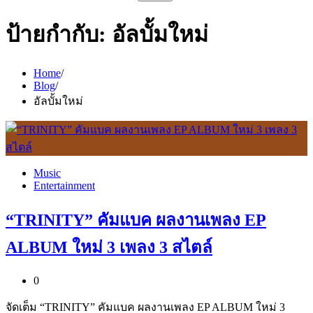
สำหรับ:
ป้ายกำกับ:
อัลบั้มใหม่
Home
Blog
อัลบั้มใหม่
Music
Entertainment
“TRINITY” คัมแบค ผลงานเพลง EP
ALBUM ใหม่ 3 เพลง 3 สไตล์
0
จัดเต็ม “TRINITY” คัมแบค ผลงานเพลง EP ALBUM ใหม่ 3