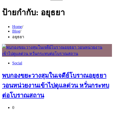
สำหรับ:
ป้ายกำกับ:
อยุธยา
Home
Blog
อยุธยา
Social
พบกองขยะวางสุมในเจดีย์โบราณอยุธยา
วอนหน่วยงานเข้าไปดูแลด่วน หวั่นกระทบ
ต่อโบราณสถาน
0