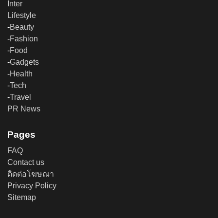
Inter
Lifestyle
-
Beauty
-
Fashion
-
Food
-
Gadgets
-
Health
-
Tech
-
Travel
PR News
Pages
FAQ
Contact us
ติดต่อโฆษณา
Privacy Policy
Sitemap