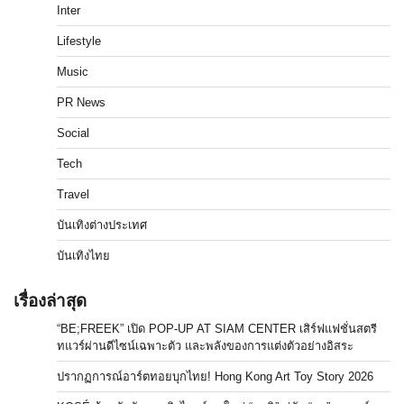
Inter
Lifestyle
Music
PR News
Social
Tech
Travel
บันเทิงต่างประเทศ
บันเทิงไทย
เรื่องล่าสุด
“BE;FREEK” เปิด POP-UP AT SIAM CENTER เสิร์ฟแฟชั่นสตรี
ทแวร์ผ่านดีไซน์เฉพาะตัว และพลังของการแต่งตัวอย่างอิสระ
ปรากฏการณ์อาร์ตทอยบุกไทย! Hong Kong Art Toy Story 2026