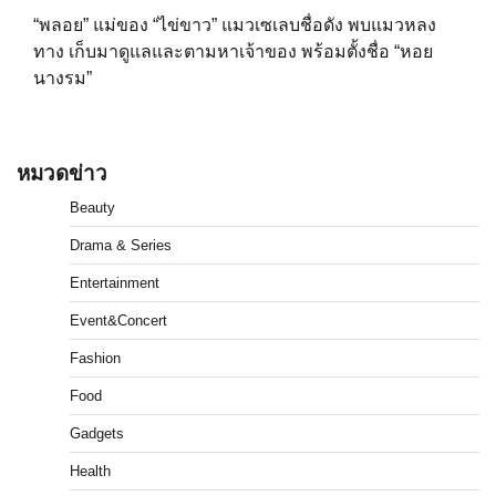
“พลอย” แม่ของ “ไข่ขาว” แมวเซเลบชื่อดัง พบแมวหลง
ทาง เก็บมาดูแลและตามหาเจ้าของ พร้อมตั้งชื่อ “หอย
นางรม”
หมวดข่าว
Beauty
Drama & Series
Entertainment
Event&Concert
Fashion
Food
Gadgets
Health