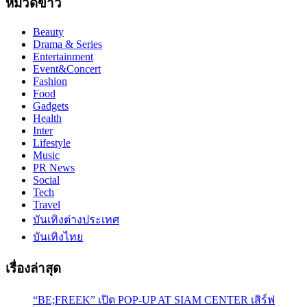
หมวดข่าว
Beauty
Drama & Series
Entertainment
Event&Concert
Fashion
Food
Gadgets
Health
Inter
Lifestyle
Music
PR News
Social
Tech
Travel
บันเทิงต่างประเทศ
บันเทิงไทย
เรื่องล่าสุด
“BE;FREEK” เปิด POP-UP AT SIAM CENTER เสิร์ฟ