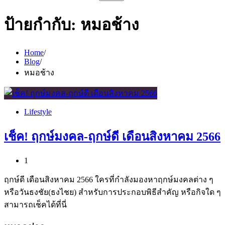
สำหรับ:
ป้ายกำกับ:
หมอช้าง
Home
Blog
หมอช้าง
Lifestyle
เช็ค! ฤกษ์มงคล-ฤกษ์ดี เดือนสิงหาคม 2566
1
ฤกษ์ดี เดือนสิงหาคม 2566 ใครที่กำลังมองหาฤกษ์มงคลต่าง ๆ
หรือวันธงชัย(ธงไชย) สำหรับการประกอบพิธีสำคัญ หรือกิจใด ๆ
สามารถเช็คได้ที่นี่