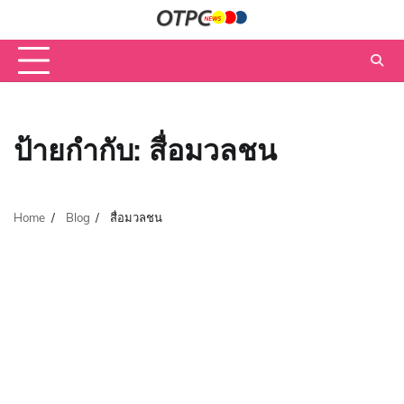
Skip
to
content
ป้ายกำกับ:
สื่อมวลชน
Home
Blog
สื่อมวลชน