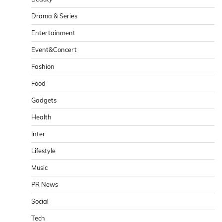
Drama & Series
Entertainment
Event&Concert
Fashion
Food
Gadgets
Health
Inter
Lifestyle
Music
PR News
Social
Tech