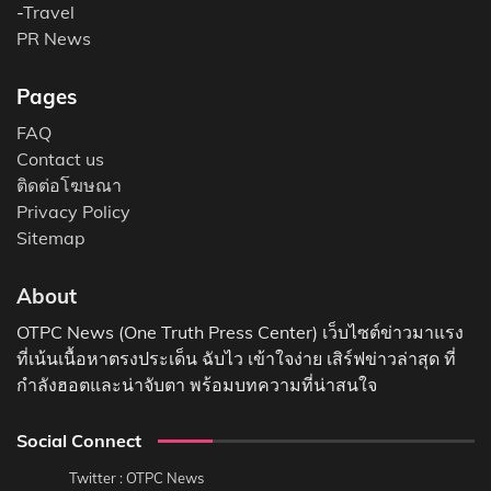
-
Travel
PR News
Pages
FAQ
Contact us
ติดต่อโฆษณา
Privacy Policy
Sitemap
About
OTPC News (One Truth Press Center) เว็บไซต์ข่าวมาแรง
ที่เน้นเนื้อหาตรงประเด็น ฉับไว เข้าใจง่าย เสิร์ฟข่าวล่าสุด ที่
กำลังฮอตและน่าจับตา พร้อมบทความที่น่าสนใจ
Social Connect
Twitter : OTPC News