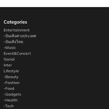
Categories
Entertainment
-
บันเทิงต่างประเทศ
-
บันเทิงไทย
-
Music
Event&Concert
Social
Inter
Lifestyle
-
Beauty
-
Fashion
-
Food
-
Gadgets
-
Health
-
Tech