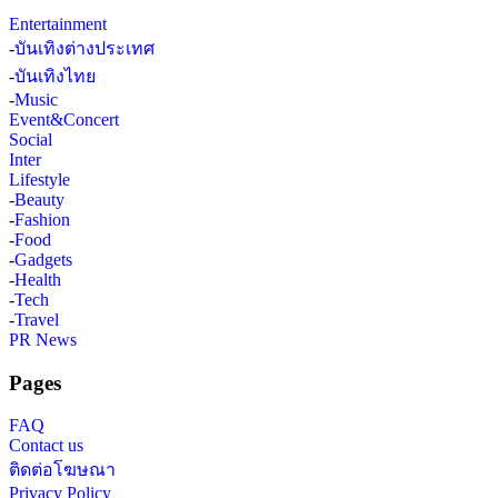
Entertainment
-
บันเทิงต่างประเทศ
-
บันเทิงไทย
-
Music
Event&Concert
Social
Inter
Lifestyle
-
Beauty
-
Fashion
-
Food
-
Gadgets
-
Health
-
Tech
-
Travel
PR News
Pages
FAQ
Contact us
ติดต่อโฆษณา
Privacy Policy