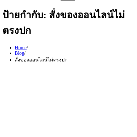
สำหรับ:
ป้ายกำกับ:
สั่งของออนไลน์ไม่
ตรงปก
Home
Blog
สั่งของออนไลน์ไม่ตรงปก