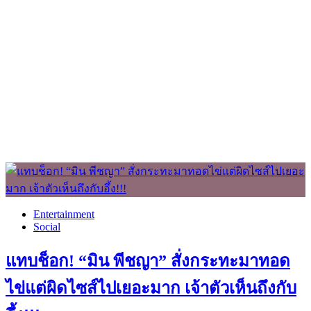
Entertainment
Social
แทบช็อก! “มิน พีชญา” สั่งกระทะมาทอด
ไข่แต่ผิดไซส์ไปเยอะมาก เจ้าตัวเห็นถึงกับ