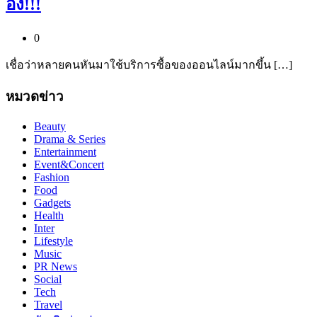
อึ้ง!!!
0
เชื่อว่าหลายคนหันมาใช้บริการซื้อของออนไลน์มากขึ้น […]
หมวดข่าว
Beauty
Drama & Series
Entertainment
Event&Concert
Fashion
Food
Gadgets
Health
Inter
Lifestyle
Music
PR News
Social
Tech
Travel