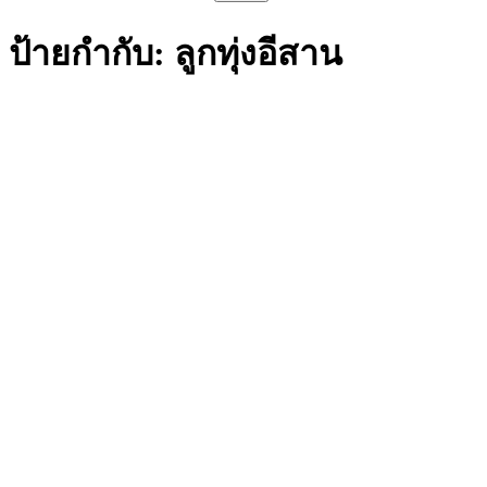
สำหรับ:
ป้ายกำกับ:
ลูกทุ่งอีสาน