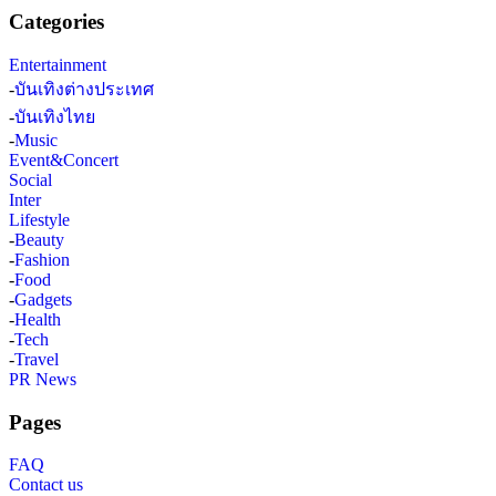
Categories
Entertainment
-
บันเทิงต่างประเทศ
-
บันเทิงไทย
-
Music
Event&Concert
Social
Inter
Lifestyle
-
Beauty
-
Fashion
-
Food
-
Gadgets
-
Health
-
Tech
-
Travel
PR News
Pages
FAQ
Contact us