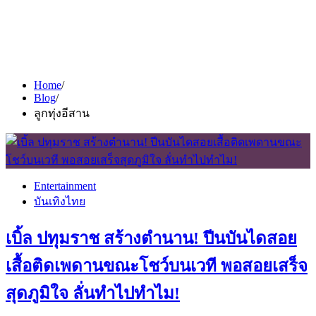
Home
Blog
ลูกทุ่งอีสาน
Entertainment
บันเทิงไทย
เบิ้ล ปทุมราช สร้างตำนาน! ปีนบันไดสอย
เสื้อติดเพดานขณะโชว์บนเวที พอสอยเสร็จ
สุดภูมิใจ ลั่นทำไปทำไม!