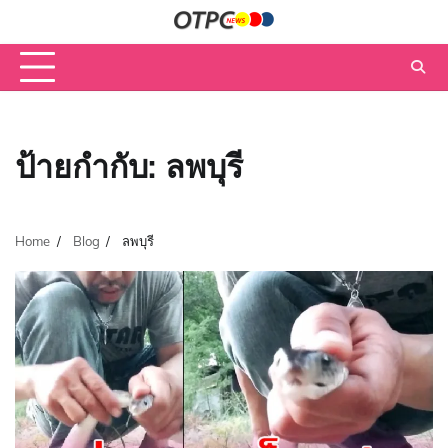
Skip
to
content
ป้ายกำกับ:
ลพบุรี
Home
Blog
ลพบุรี