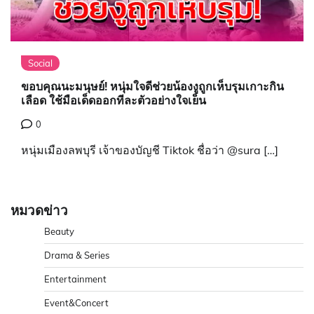
Social
ขอบคุณนะมนุษย์! หนุ่มใจดีช่วยน้องงูถูกเห็บรุมเกาะกิน
เลือด ใช้มือเด็ดออกทีละตัวอย่างใจเย็น
0
หนุ่มเมืองลพบุรี เจ้าของบัญชี Tiktok ชื่อว่า @sura […]
หมวดข่าว
Beauty
Drama & Series
Entertainment
Event&Concert