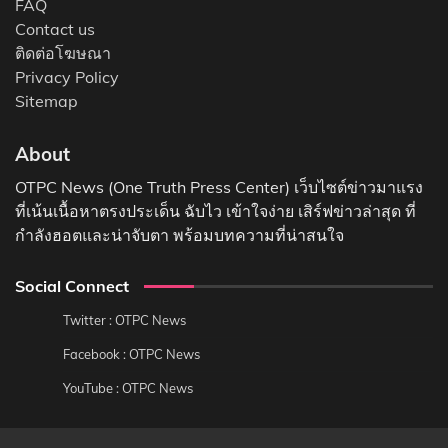
FAQ
Contact us
ติดต่อโฆษณา
Privacy Policy
Sitemap
About
OTPC News (One Truth Press Center) เว็บไซต์ข่าวมาแรง
ที่เน้นเนื้อหาตรงประเด็น ฉับไว เข้าใจง่าย เสิร์ฟข่าวล่าสุด ที่
กำลังฮอตและน่าจับตา พร้อมบทความที่น่าสนใจ
Social Connect
Twitter : OTPC News
Facebook : OTPC News
YouTube : OTPC News