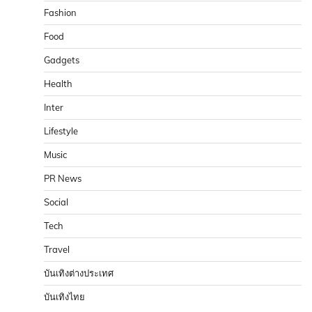
Fashion
Food
Gadgets
Health
Inter
Lifestyle
Music
PR News
Social
Tech
Travel
บันเทิงต่างประเทศ
บันเทิงไทย