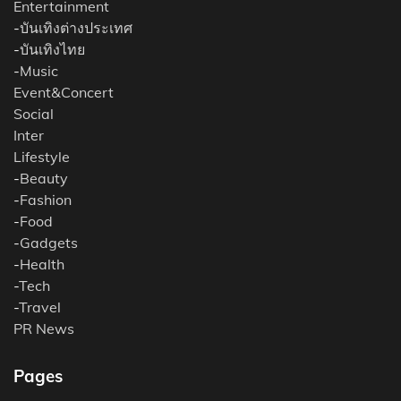
Entertainment
-
บันเทิงต่างประเทศ
-
บันเทิงไทย
-
Music
Event&Concert
Social
Inter
Lifestyle
-
Beauty
-
Fashion
-
Food
-
Gadgets
-
Health
-
Tech
-
Travel
PR News
Pages