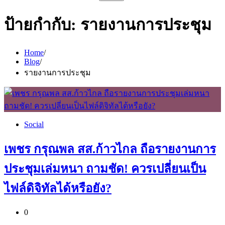
สำหรับ:
ป้ายกำกับ:
รายงานการประชุม
Home
Blog
รายงานการประชุม
Social
เพชร กรุณพล สส.ก้าวไกล ถือรายงานการ
ประชุมเล่มหนา ถามชัด! ควรเปลี่ยนเป็น
ไฟล์ดิจิทัลได้หรือยัง?
0