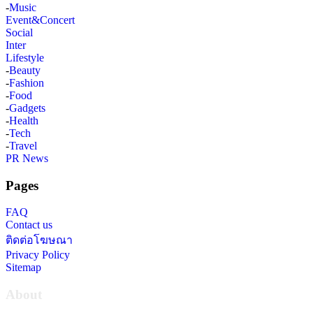
-
Music
Event&Concert
Social
Inter
Lifestyle
-
Beauty
-
Fashion
-
Food
-
Gadgets
-
Health
-
Tech
-
Travel
PR News
Pages
FAQ
Contact us
ติดต่อโฆษณา
Privacy Policy
Sitemap
About