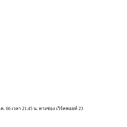
 66 เวลา 21.45 น. ทางช่อง เวิร์คพอยท์ 23