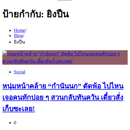
สำหรับ:
ป้ายกำกับ:
ยิงปืน
Home
Blog
ยิงปืน
Social
หนุ่มหน้าคล้าย “กำนันนก” ตัดพ้อ ไปไหน
เจอคนทักบ่อย ๆ สวนกลับทันควัน เดี๋ยวสั่ง
เก็บซะเลย!
0