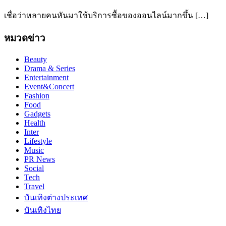
เชื่อว่าหลายคนหันมาใช้บริการซื้อของออนไลน์มากขึ้น […]
หมวดข่าว
Beauty
Drama & Series
Entertainment
Event&Concert
Fashion
Food
Gadgets
Health
Inter
Lifestyle
Music
PR News
Social
Tech
Travel
บันเทิงต่างประเทศ
บันเทิงไทย