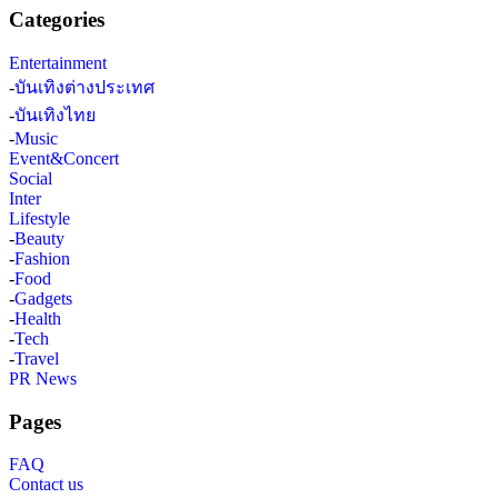
Categories
Entertainment
-
บันเทิงต่างประเทศ
-
บันเทิงไทย
-
Music
Event&Concert
Social
Inter
Lifestyle
-
Beauty
-
Fashion
-
Food
-
Gadgets
-
Health
-
Tech
-
Travel
PR News
Pages
FAQ
Contact us