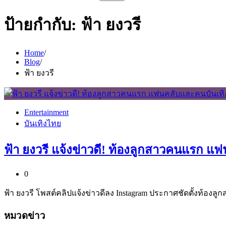
สำหรับ:
ป้ายกำกับ:
ฟ้า ยงวรี
Home
Blog
ฟ้า ยงวรี
Entertainment
บันเทิงไทย
ฟ้า ยงวรี แจ้งข่าวดี! ท้องลูกสาวคนแรก แฟ
0
ฟ้า ยงวรี โพสต์คลิปแจ้งข่าวดีลง Instagram ประกาศชัดตั้งท้
หมวดข่าว