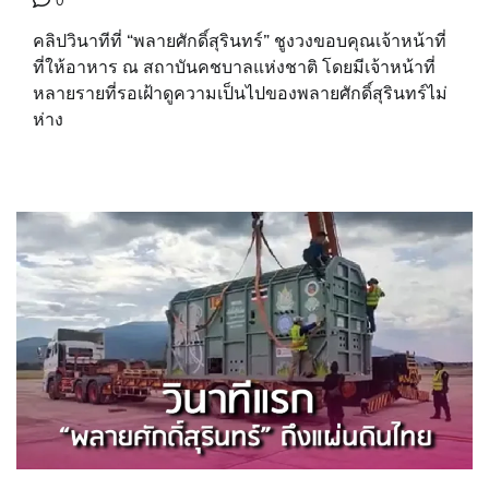
0
คลิปวินาทีที่ “พลายศักดิ์สุรินทร์” ชูงวงขอบคุณเจ้าหน้าที่
ที่ให้อาหาร ณ สถาบันคชบาลแห่งชาติ โดยมีเจ้าหน้าที่
หลายรายที่รอเฝ้าดูความเป็นไปของพลายศักดิ์สุรินทร์ไม่
ห่าง