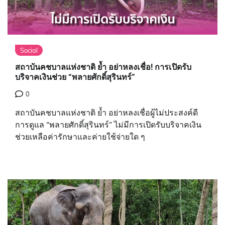
Social
สถาบันคชบาลแห่งชาติ ย้ำ อย่าหลงเชื่อ! การเปิดรับ
บริจาคเงินช่วย “พลายศักดิ์สุรินทร์”
0
สถาบันคชบาลแห่งชาติ ย้ำ อย่าหลงเชื่อผู้ไม่ประสงค์ดี
การดูแล “พลายศักดิ์สุรินทร์” ไม่มีการเปิดรับบริจาคเงิน
ช่วยเหลือค่ารักษาและค่ายใช้จ่ายใด ๆ