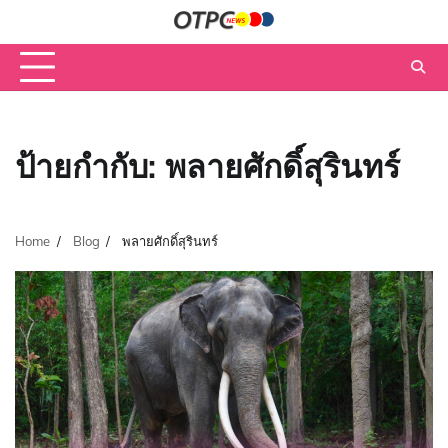
Skip
to
content
ป้ายกำกับ:
พลายศักดิ์สุรินทร์
Home
Blog
พลายศักดิ์สุรินทร์