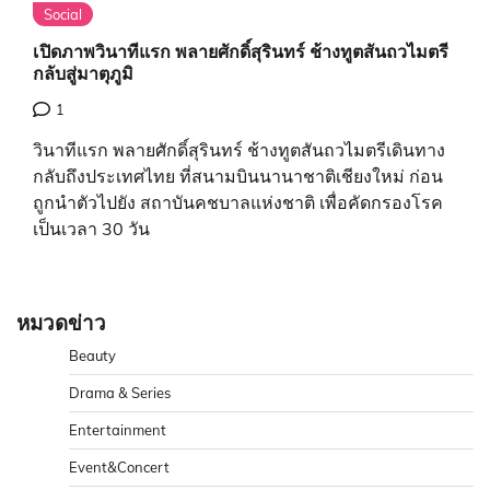
Social
เปิดภาพวินาทีแรก พลายศักดิ์สุรินทร์ ช้างทูตสันถวไมตรี
กลับสู่มาตุภูมิ
1
วินาทีแรก พลายศักดิ์สุรินทร์ ช้างทูตสันถวไมตรีเดินทาง
กลับถึงประเทศไทย ที่สนามบินนานาชาติเชียงใหม่ ก่อน
ถูกนำตัวไปยัง สถาบันคชบาลแห่งชาติ เพื่อคัดกรองโรค
เป็นเวลา 30 วัน
หมวดข่าว
Beauty
Drama & Series
Entertainment
Event&Concert