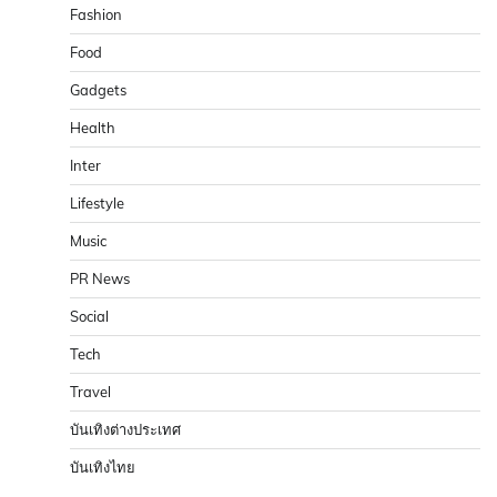
Fashion
Food
Gadgets
Health
Inter
Lifestyle
Music
PR News
Social
Tech
Travel
บันเทิงต่างประเทศ
บันเทิงไทย