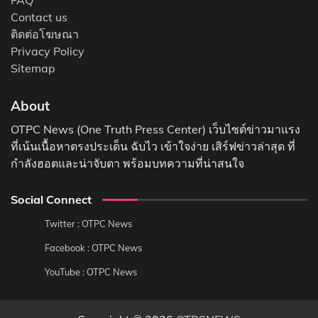
Contact us
ติดต่อโฆษณา
Privacy Policy
Sitemap
About
OTPC News (One Truth Press Center) เว็บไซต์ข่าวมาแรง
ที่เน้นเนื้อหาตรงประเด็น ฉับไว เข้าใจง่าย เสิร์ฟข่าวล่าสุด ที่
กำลังฮอตและน่าจับตา พร้อมบทความที่น่าสนใจ
Social Connect
Twitter : OTPC News
Facebook : OTPC News
YouTube : OTPC News