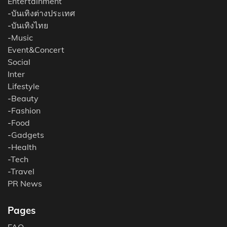
Entertainment
-
บันเทิงต่างประเทศ
-
บันเทิงไทย
-
Music
Event&Concert
Social
Inter
Lifestyle
-
Beauty
-
Fashion
-
Food
-
Gadgets
-
Health
-
Tech
-
Travel
PR News
Pages
FAQ