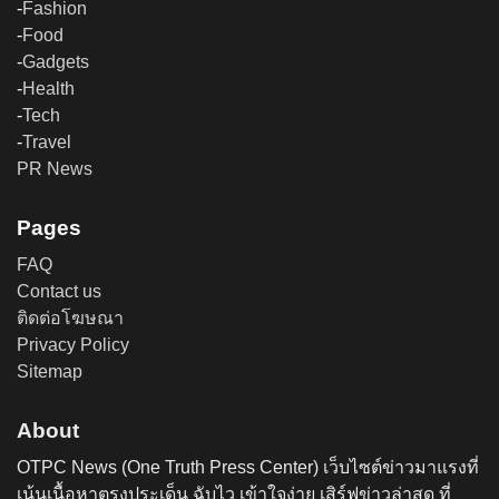
-
Fashion
-
Food
-
Gadgets
-
Health
-
Tech
-
Travel
PR News
Pages
FAQ
Contact us
ติดต่อโฆษณา
Privacy Policy
Sitemap
About
OTPC News (One Truth Press Center) เว็บไซต์ข่าวมาแรงที่
เน้นเนื้อหาตรงประเด็น ฉับไว เข้าใจง่าย เสิร์ฟข่าวล่าสุด ที่