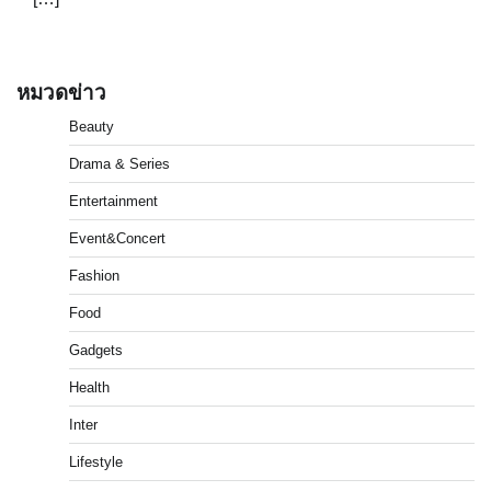
หมวดข่าว
Beauty
Drama & Series
Entertainment
Event&Concert
Fashion
Food
Gadgets
Health
Inter
Lifestyle