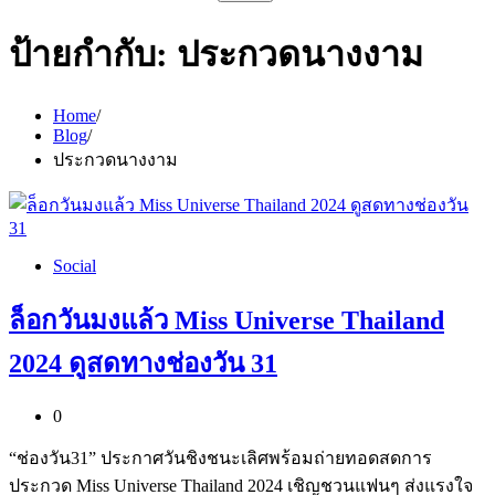
สำหรับ:
ป้ายกำกับ:
ประกวดนางงาม
Home
Blog
ประกวดนางงาม
Social
ล็อกวันมงแล้ว Miss Universe Thailand
2024 ดูสดทางช่องวัน 31
0
“ช่องวัน31” ประกาศวันชิงชนะเลิศพร้อมถ่ายทอดสดการ
ประกวด Miss Universe Thailand 2024 เชิญชวนแฟนๆ ส่งแรงใจ