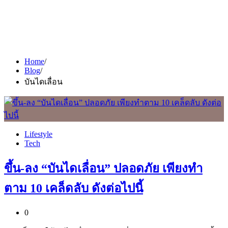
Home
Blog
บันไดเลื่อน
Lifestyle
Tech
ขึ้น-ลง “บันไดเลื่อน” ปลอดภัย เพียงทำ
ตาม 10 เคล็ดลับ ดังต่อไปนี้
0