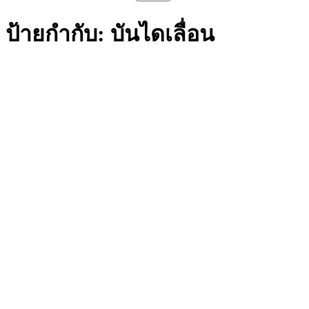
สำหรับ:
ป้ายกำกับ:
บันไดเลื่อน