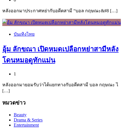
หลังออกมาประกาศหย่ากับอดีตสามี “บอล กฤษณะ&#8 […]
บันเทิงไทย
อุ้ม ลักขณา เปิดหมดเปลือกหย่าสามีหลัง
โดนหมอดูทักแม่น
1
หลังออกมายอมรับว่าได้แยกทางกับอดีตสามี บอล กฤษณะ ไ
[…]
หมวดข่าว
Beauty
Drama & Series
Entertainment