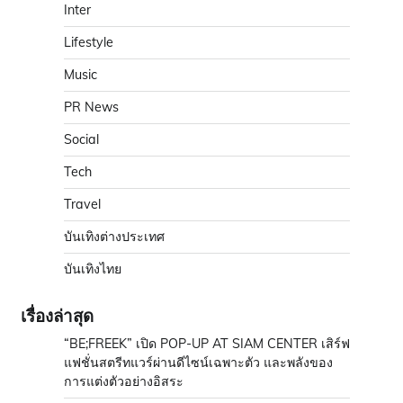
Inter
Lifestyle
Music
PR News
Social
Tech
Travel
บันเทิงต่างประเทศ
บันเทิงไทย
เรื่องล่าสุด
“BE;FREEK” เปิด POP-UP AT SIAM CENTER เสิร์ฟ
แฟชั่นสตรีทแวร์ผ่านดีไซน์เฉพาะตัว และพลังของ
การแต่งตัวอย่างอิสระ