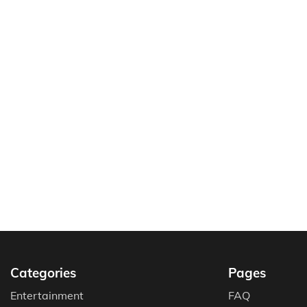
Categories
Pages
Entertainment
FAQ