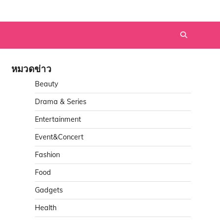
หมวดข่าว
Beauty
Drama & Series
Entertainment
Event&Concert
Fashion
Food
Gadgets
Health