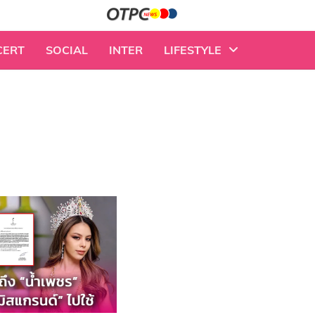
CERT
SOCIAL
INTER
LIFESTYLE