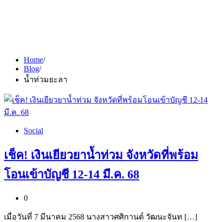
Home
Blog
น้ำท่วมยะลา
Social
เช็ค! เงินเยียวยาน้ำท่วม จังหวัดที่พร้อม
โอนเข้าบัญชี 12-14 มี.ค. 68
0
เมื่อวันที่ 7 มีนาคม 2568 นางสาวศศิกานต์ วัฒนะจันท […]