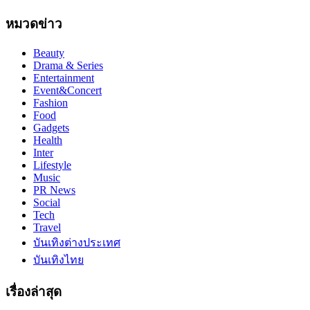
หมวดข่าว
Beauty
Drama & Series
Entertainment
Event&Concert
Fashion
Food
Gadgets
Health
Inter
Lifestyle
Music
PR News
Social
Tech
Travel
บันเทิงต่างประเทศ
บันเทิงไทย
เรื่องล่าสุด