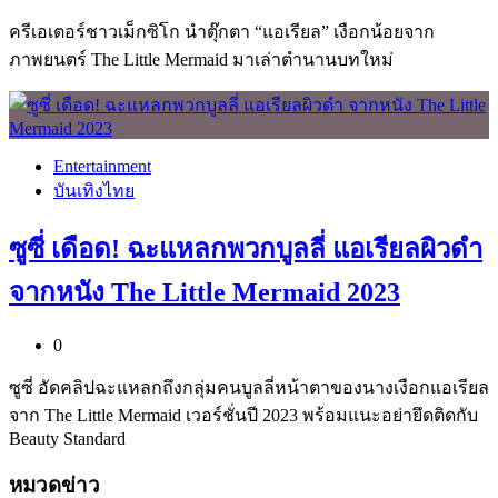
ครีเอเตอร์ชาวเม็กซิโก นำตุ๊กตา “แอเรียล” เงือกน้อยจาก
ภาพยนตร์ The Little Mermaid มาเล่าตำนานบทใหม่
Entertainment
บันเทิงไทย
ซูซี่ เดือด! ฉะแหลกพวกบูลลี่ แอเรียลผิวดำ
จากหนัง The Little Mermaid 2023
0
ซูซี่ อัดคลิปฉะแหลกถึงกลุ่มคนบูลลี่หน้าตาของนางเงือกแอเรียล
จาก The Little Mermaid เวอร์ชั่นปี 2023 พร้อมแนะอย่ายึดติดกับ
Beauty Standard
หมวดข่าว