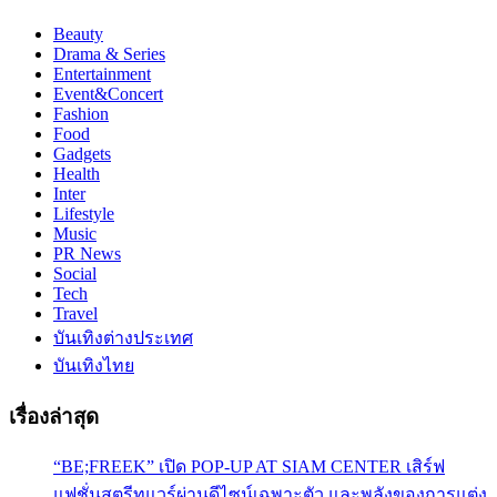
Beauty
Drama & Series
Entertainment
Event&Concert
Fashion
Food
Gadgets
Health
Inter
Lifestyle
Music
PR News
Social
Tech
Travel
บันเทิงต่างประเทศ
บันเทิงไทย
เรื่องล่าสุด
“BE;FREEK” เปิด POP-UP AT SIAM CENTER เสิร์ฟ
แฟชั่นสตรีทแวร์ผ่านดีไซน์เฉพาะตัว และพลังของการแต่ง