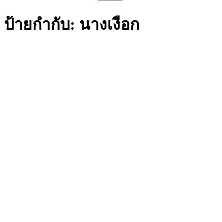
สำหรับ:
ป้ายกำกับ:
นางเงือก