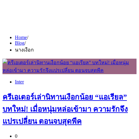
Home
Blog
นางเงือก
Inter
ครีเอเตอร์เล่านิทานเงือกน้อย “แอเรียล”
บทใหม่! เมื่อหนุ่มหล่อเข้ามา ความรักจึง
แปรเปลี่ยน ตอนจบสุดพีค
0