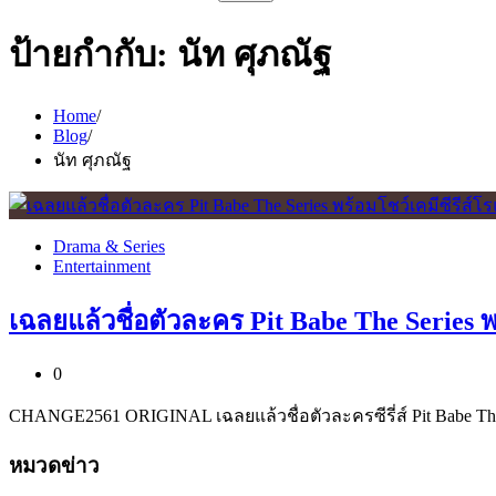
สำหรับ:
ป้ายกำกับ:
นัท ศุภณัฐ
Home
Blog
นัท ศุภณัฐ
Drama & Series
Entertainment
เฉลยแล้วชื่อตัวละคร Pit Babe The Series 
0
CHANGE2561 ORIGINAL เฉลยแล้วชื่อตัวละครซีรี่ส์ Pit Babe T
หมวดข่าว