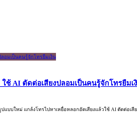
ใช้ AI ตัดต่อเสียงปลอมเป็นคนรู้จักโทรยืมเง
พรูปแบบใหม่ แกล้งโทรไปหาเหยื่อหลอกอัดเสียงแล้วใช้ AI ตัดต่อเส