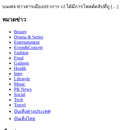
บนเพจ ข่าวสารเมืองปราการ v2 ได้มีการโพสต์คลิปที่ถู […]
หมวดข่าว
Beauty
Drama & Series
Entertainment
Event&Concert
Fashion
Food
Gadgets
Health
Inter
Lifestyle
Music
PR News
Social
Tech
Travel
บันเทิงต่างประเทศ
บันเทิงไทย