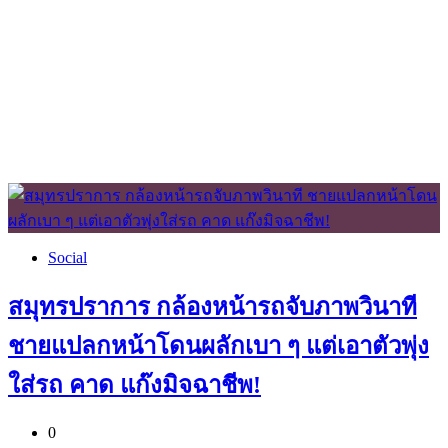
Social
สมุทรปราการ กล้องหน้ารถจับภาพวินาที
ชายแปลกหน้าโดนผลักเบา ๆ แต่เอาตัวพุ่ง
ใส่รถ คาด แก๊งมิจฉาชีพ!
0