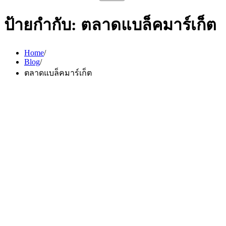
สำหรับ:
ป้ายกำกับ:
ตลาดแบล็คมาร์เก็ต
Home
Blog
ตลาดแบล็คมาร์เก็ต